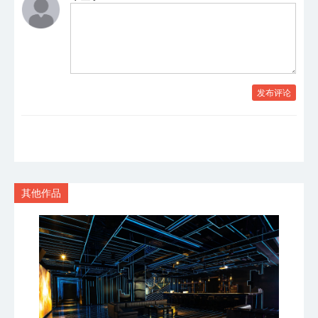
发布评论
其他作品