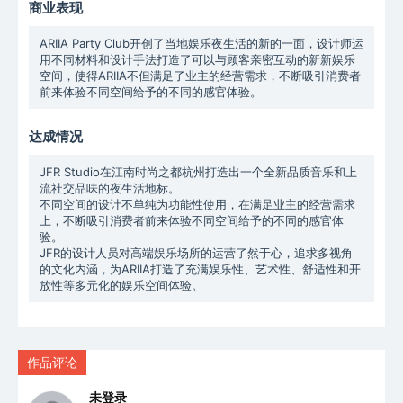
商业表现
ARIIA Party Club开创了当地娱乐夜生活的新的一面，设计师运
用不同材料和设计手法打造了可以与顾客亲密互动的新新娱乐
空间，使得ARIIA不但满足了业主的经营需求，不断吸引消费者
前来体验不同空间给予的不同的感官体验。
达成情况
JFR Studio在江南时尚之都杭州打造出一个全新品质音乐和上
流社交品味的夜生活地标。
不同空间的设计不单纯为功能性使用，在满足业主的经营需求
上，不断吸引消费者前来体验不同空间给予的不同的感官体
验。
JFR的设计人员对高端娱乐场所的运营了然于心，追求多视角
的文化内涵，为ARIIA打造了充满娱乐性、艺术性、舒适性和开
作品评论
未登录