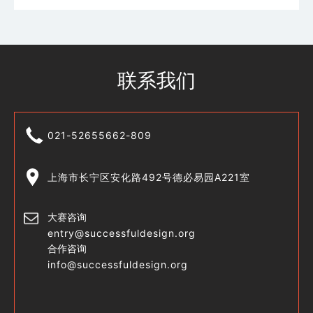
联系我们
021-52655662-809
上海市长宁区安化路492号德必易园A221室
大赛咨询
entry@successfuldesign.org
合作咨询
info@successfuldesign.org