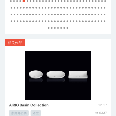
相关作品
AIRIO Basin Collection
12-27
6337
家庭办公类
浴室