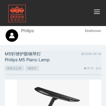
Philips
Eindhoven
M5轩律护眼钢琴灯
2026-08-09
Philips M5 Piano Lamp
家庭办公类
钢琴灯
9115
0