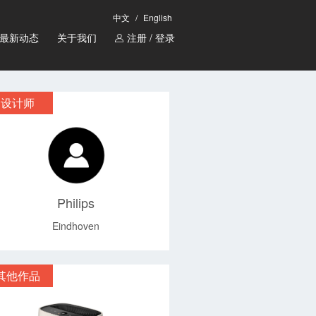
中文
/
English
最新动态
关于我们
注册 / 登录
设计师
Philips
Eindhoven
其他作品