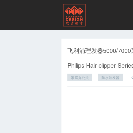
飞利浦理发器5000/700
Philips Hair clipper Seri
家庭办公类
防水理发器