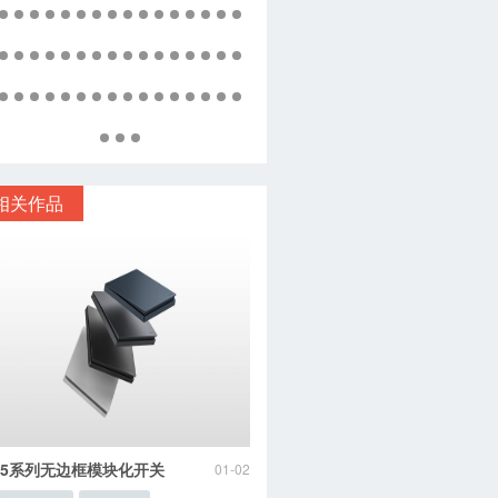
相关作品
H5系列无边框模块化开关
01-02