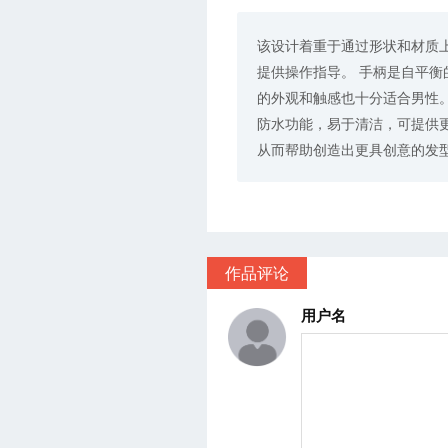
该设计着重于通过形状和材质
提供操作指导。 手柄是自平衡
的外观和触感也十分适合男性。
防水功能，易于清洁，可提供
从而帮助创造出更具创意的发
作品评论
用户名