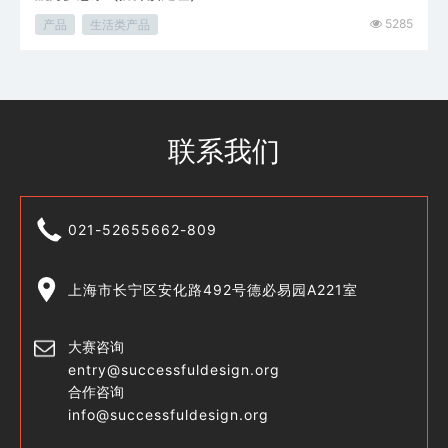
5285
产品
生活类产品
联系我们
021-52655662-809
上海市长宁区安化路492号德必易园A221室
大赛咨询
entry@successfuldesign.org
合作咨询
info@successfuldesign.org