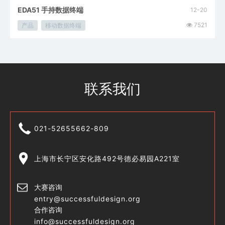
EDA51 手持数据终端
12-20
7521
产品
移动数据终端
联系我们
021-52655662-809
上海市长宁区安化路492号德必易园A221室
大赛咨询
entry@successfuldesign.org
合作咨询
info@successfuldesign.org