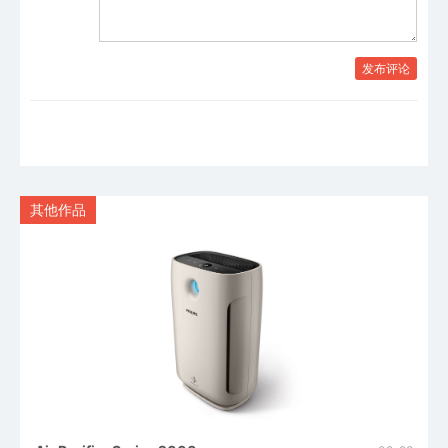
发布评论
其他作品