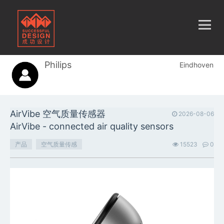
Philips
Eindhoven
AirVibe 空气质量传感器
2026-08-06
AirVibe - connected air quality sensors
产品
空气质量传感
15523
0