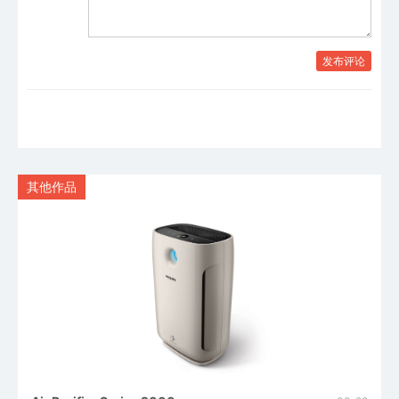
发布评论
其他作品