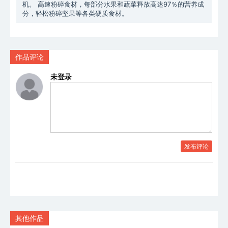
机。 高速粉碎食材，每部分水果和蔬菜释放高达97％的营养成
分，轻松粉碎坚果等各类硬质食材。
作品评论
未登录
发布评论
其他作品