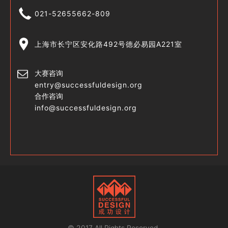
021-52655662-809
上海市长宁区安化路492号德必易园A221室
大赛咨询
entry@successfuldesign.org
合作咨询
info@successfuldesign.org
© 2017 All Rights Reserved.