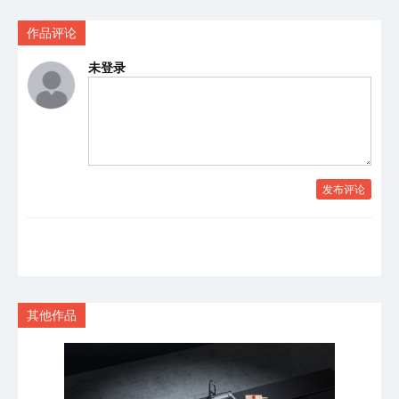
作品评论
未登录
发布评论
其他作品