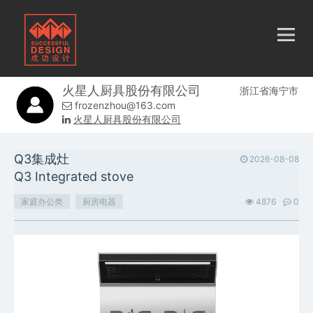
火星人厨具股份有限公司
浙江省海宁市
frozenzhou@163.com
火星人厨具股份有限公司
Q3集成灶
2026-08-08
Q3 Integrated stove
家庭办公类
厨房电器
4876
0