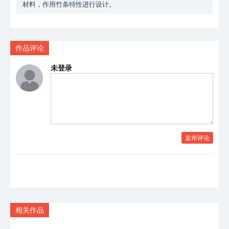
材料，作用竹条特性进行设计。
作品评论
未登录
发布评论
相关作品