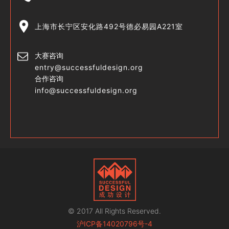
上海市长宁区安化路492号德必易园A221室
大赛咨询
entry@successfuldesign.org
合作咨询
info@successfuldesign.org
© 2017 All Rights Reserved.
沪ICP备14020796号-4