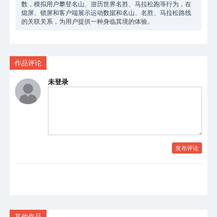
数，模拟用户攀登名山、游历世界名胜、马拉松跑等行为，在
熄屏、锁屏和客户端展示运动数据和名山、名胜、马拉松路线
的关联关系，为用户提供一种身临其境的体验。
作品评论
未登录
发布评论
其他作品